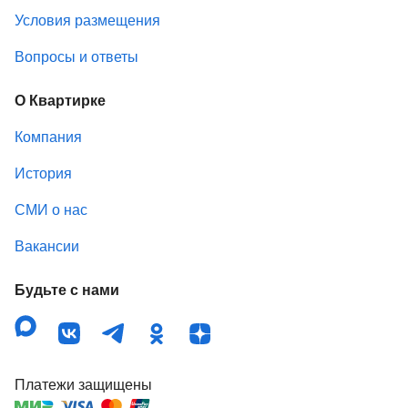
Условия размещения
Вопросы и ответы
О Квартирке
Компания
История
СМИ о нас
Вакансии
Будьте с нами
Платежи защищены