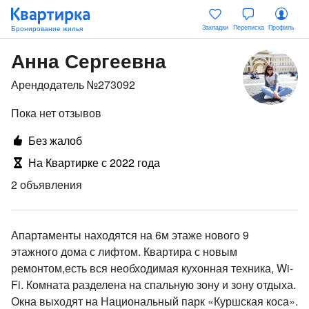
Закладки
Переписка
Профиль
Анна Сергеевна
Арендодатель №273092
Пока нет отзывов
Без жалоб
На Квартирке с 2022 года
2 объявления
Апартаменты находятся на 6м этаже нового 9
этажного дома с лифтом. Квартира с новым
ремонтом,есть вся необходимая кухонная техника, Wi-
Fi. Комната разделена на спальную зону и зону отдыха.
Окна выходят на Национальный парк «Куршская коса».