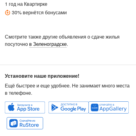
1 год
на Квартирке
30
%
вернётся бонусами
Смотрите также другие объявления о сдаче жилья
посуточно
в Зеленоградске
.
Установите наше приложение!
Ещё быстрее и еще удобнее. Не занимает много места
в телефоне.