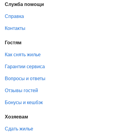
Служба помощи
Справка
Контакты
Гостям
Как снять жилье
Гарантии сервиса
Вопросы и ответы
Отзывы гостей
Бонусы и кешбэк
Хозяевам
Сдать жилье