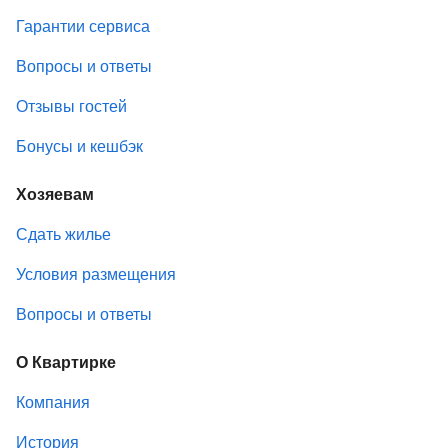
Гарантии сервиса
Вопросы и ответы
Отзывы гостей
Бонусы и кешбэк
Хозяевам
Сдать жилье
Условия размещения
Вопросы и ответы
О Квартирке
Компания
История