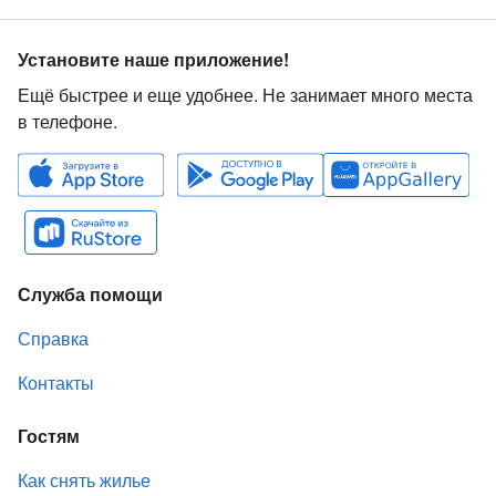
Установите наше приложение!
Ещё быстрее и еще удобнее. Не занимает много места
в телефоне.
Служба помощи
Справка
Контакты
Гостям
Как снять жилье