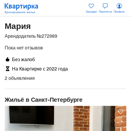
Закладки
Переписка
Профиль
Мария
Арендодатель №272989
Пока нет отзывов
Без жалоб
На Квартирке с 2022 года
2 объявления
Жильё в Санкт-Петербурге