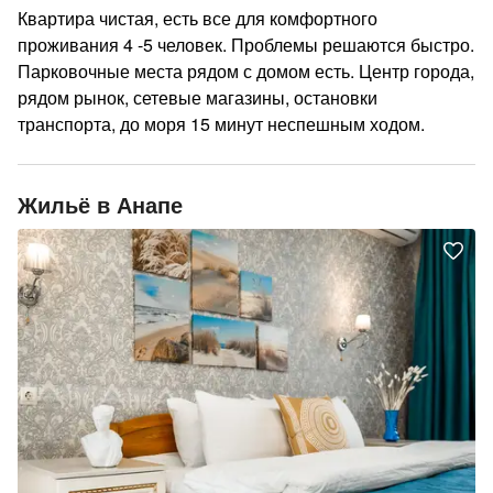
Квартира чистая, есть все для комфортного
проживания 4 -5 человек. Проблемы решаются быстро.
Парковочные места рядом с домом есть. Центр города,
рядом рынок, сетевые магазины, остановки
транспорта, до моря 15 минут неспешным ходом.
Жильё в Анапе