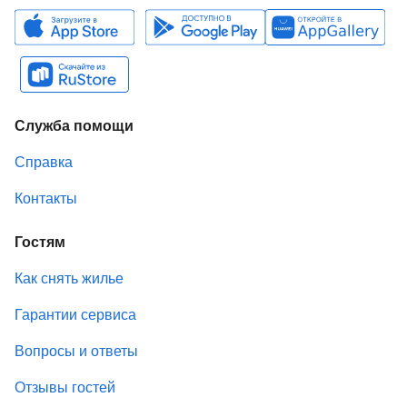
Служба помощи
Справка
Контакты
Гостям
Как снять жилье
Гарантии сервиса
Вопросы и ответы
Отзывы гостей