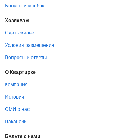
Бонусы и кешбэк
Хозяевам
Сдать жилье
Условия размещения
Вопросы и ответы
О Квартирке
Компания
История
СМИ о нас
Вакансии
Будьте с нами