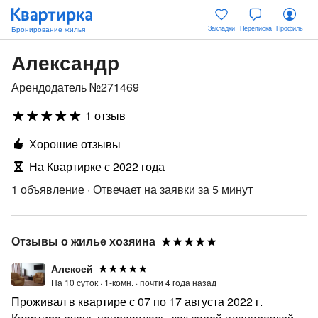
Закладки
Переписка
Профиль
Александр
Арендодатель №271469
1 отзыв
Хорошие отзывы
На Квартирке с 2022 года
1 объявление
·
Отвечает на заявки за 5 минут
Отзывы о жилье хозяина
Алексей
На 10 суток ·
1-комн. ·
почти 4 года назад
Проживал в квартире с 07 по 17 августа 2022 г.