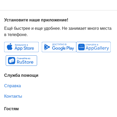
Установите наше приложение!
Ещё быстрее и еще удобнее. Не занимает много места
в телефоне.
Служба помощи
Справка
Контакты
Гостям