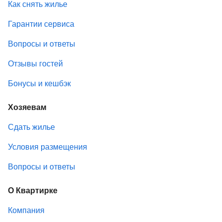
Как снять жилье
Гарантии сервиса
Вопросы и ответы
Отзывы гостей
Бонусы и кешбэк
Хозяевам
Сдать жилье
Условия размещения
Вопросы и ответы
О Квартирке
Компания