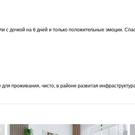
ли с дочкой на 6 дней и только положительные эмоции. Спа
е для проживания, чисто, в районе развитая инфраструктур