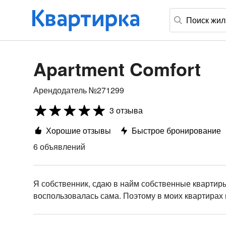
Apartment Comfort
Арендодатель №271299
3 отзыва
Хорошие отзывы
Быстрое бронирование
6 объявлений
Я собственник, сдаю в найм собственные квартиры
воспользовалась сама. Поэтому в моих квартирах в