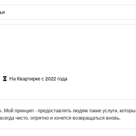
На Квартирке с 2022 года
. Мой принцип - предоставлять людям такие услуги, котор
сегда чисто, опрятно и хочется возвращаться вновь.