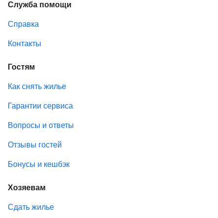
Служба помощи
Справка
Контакты
Гостям
Как снять жилье
Гарантии сервиса
Вопросы и ответы
Отзывы гостей
Бонусы и кешбэк
Хозяевам
Сдать жилье