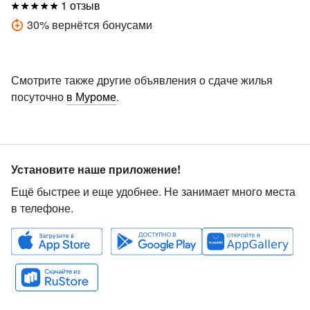
1 отзыв
30
%
вернётся бонусами
Смотрите также другие объявления о сдаче жилья
посуточно
в Муроме
.
Установите наше приложение!
Ещё быстрее и еще удобнее. Не занимает много места
в телефоне.