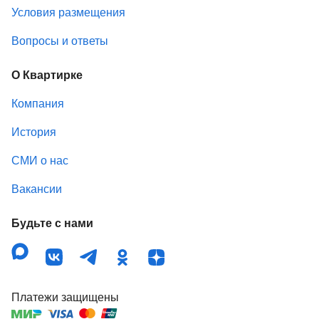
Условия размещения
Вопросы и ответы
О Квартирке
Компания
История
СМИ о нас
Вакансии
Будьте с нами
Платежи защищены