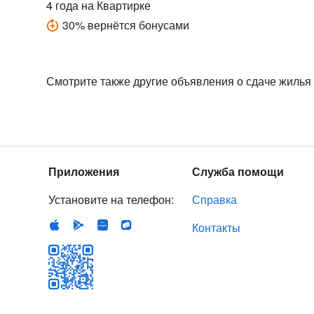
4 года
на Квартирке
30
%
вернётся бонусами
Смотрите также другие объявления о сдаче жилья
Приложения
Служба помощи
Установите на телефон:
Справка
Контакты