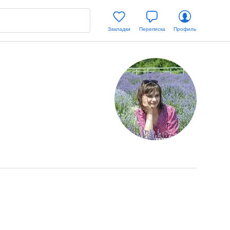
Закладки
Переписка
Профиль