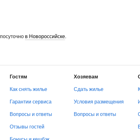
 посуточно
в Новороссийске
.
Гостям
Хозяевам
Как снять жилье
Сдать жилье
Гарантии сервиса
Условия размещения
Вопросы и ответы
Вопросы и ответы
Отзывы гостей
Бонусы и кешбэк