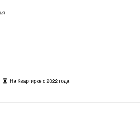
На Квартирке с 2022 года