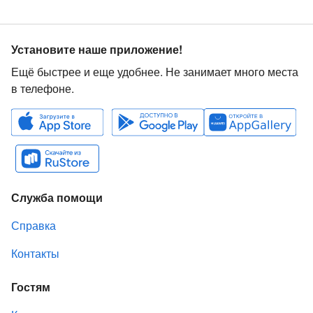
Установите наше приложение!
Ещё быстрее и еще удобнее. Не занимает много места
в телефоне.
Служба помощи
Справка
Контакты
Гостям