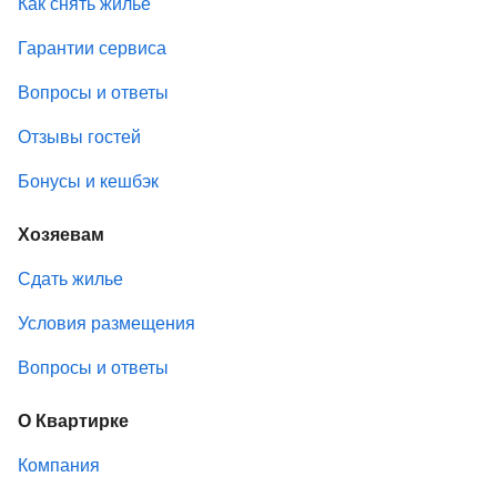
Как снять жилье
Гарантии сервиса
Вопросы и ответы
Отзывы гостей
Бонусы и кешбэк
Хозяевам
Сдать жилье
Условия размещения
Вопросы и ответы
О Квартирке
Компания