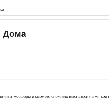
е Дома
машней атмосферы и сможете спокойно выспаться на мягкой 