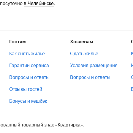
 посуточно
в Челябинске
.
Гостям
Хозяевам
Как снять жилье
Сдать жилье
Гарантии сервиса
Условия размещения
Вопросы и ответы
Вопросы и ответы
Отзывы гостей
Бонусы и кешбэк
ированный товарный знак «Квартирка».