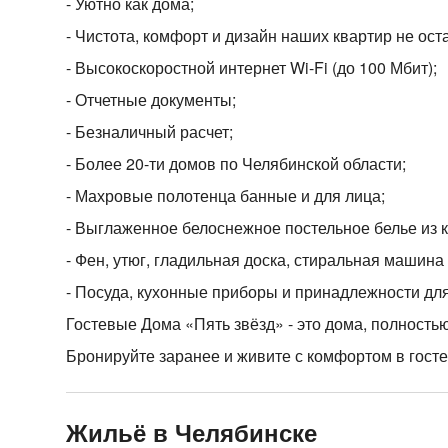
- Уютно как дома;
- Чистота, комфорт и дизайн наших квартир не ос
- Высокоскоростной интернет Wi-Fi (до 100 Мбит);
- Отчетные документы;
- Безналичный расчет;
- Более 20-ти домов по Челябинской области;
- Махровые полотенца банные и для лица;
- Выглаженное белоснежное постельное белье из 
- Фен, утюг, гладильная доска, стиральная машина
- Посуда, кухонные приборы и принадлежности для
Гостевые Дома «Пять звёзд» - это дома, полност
Бронируйте заранее и живите с комфортом в госте
Жильё в Челябинске