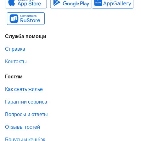
Служба помощи
Справка
Контакты
Гостям
Как снять жилье
Гарантии сервиса
Вопросы и ответы
Отзывы гостей
Бонусы и кешбэк