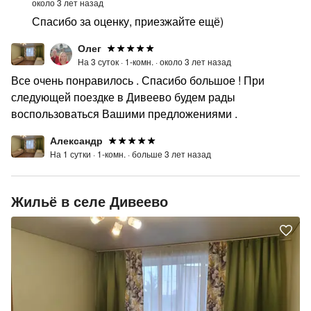
около 3 лет назад
Спасибо за оценку, приезжайте ещё)
Олег
На 3 суток ·
1-комн. ·
около 3 лет назад
Все очень понравилось . Спасибо большое ! При
следующей поездке в Дивеево будем рады
воспользоваться Вашими предложениями .
Александр
На 1 сутки ·
1-комн. ·
больше 3 лет назад
Жильё в селе Дивеево