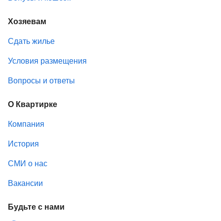
Хозяевам
Сдать жилье
Условия размещения
Вопросы и ответы
О Квартирке
Компания
История
СМИ о нас
Вакансии
Будьте с нами