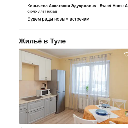
Конычева Анастасия Эдуардовна - Sweet Home A
около 3 лет назад
Будем рады новым встречам
Жильё в Туле