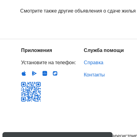
Смотрите также другие объявления о сдаче жилья
Приложения
Служба помощи
Установите на телефон:
Справка
Контакты
© 2007–
2026
ООО «Стратегия роста»
, зарегистр