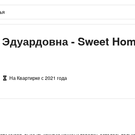
Эдуардовна - Sweet Hom
На Квартирке с 2021 года