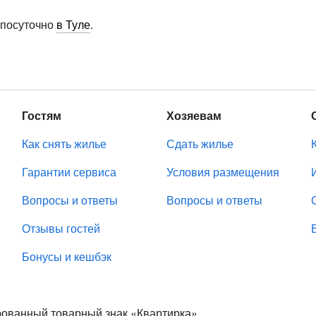
 посуточно
в Туле
.
Гостям
Хозяевам
Как снять жилье
Сдать жилье
Гарантии сервиса
Условия размещения
Вопросы и ответы
Вопросы и ответы
Отзывы гостей
Бонусы и кешбэк
ированный товарный знак «Квартирка».