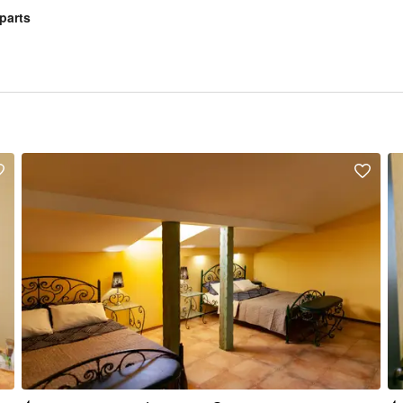
parts