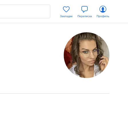
Закладки
Переписка
Профиль