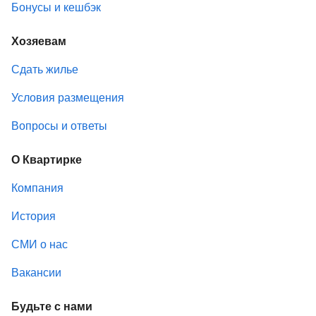
Бонусы и кешбэк
Хозяевам
Сдать жилье
Условия размещения
Вопросы и ответы
О Квартирке
Компания
История
СМИ о нас
Вакансии
Будьте с нами