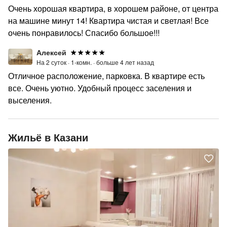
Очень хорошая квартира, в хорошем районе, от центра
на машине минут 14! Квартира чистая и светлая! Все
очень понравилось! Спасибо большое!!!
Алексей
На 2 суток ·
1-комн. ·
больше 4 лет назад
Отличное расположение, парковка. В квартире есть
все. Очень уютно. Удобный процесс заселения и
выселения.
Жильё в Казани