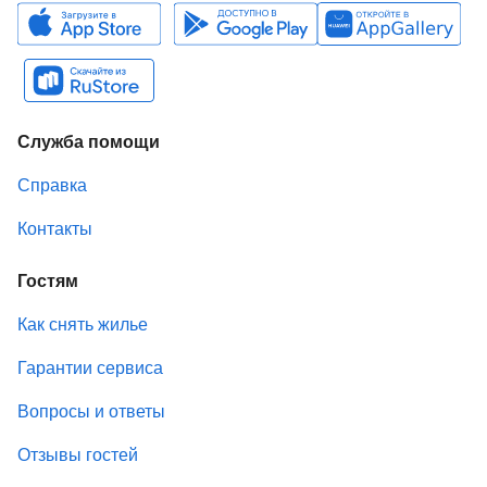
Служба помощи
Справка
Контакты
Гостям
Как снять жилье
Гарантии сервиса
Вопросы и ответы
Отзывы гостей