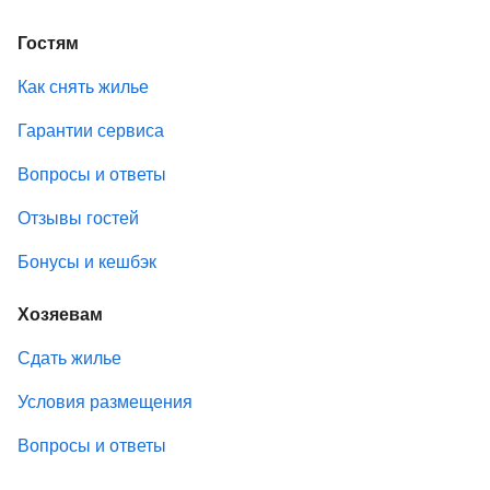
Гостям
Как снять жилье
Гарантии сервиса
Вопросы и ответы
Отзывы гостей
Бонусы и кешбэк
Хозяевам
Сдать жилье
Условия размещения
Вопросы и ответы