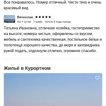
Все понравилось. Номер отличный. Чисто тихо и очень
красивый вид
Вячеслав
На 1 сутки ·
1-комн. ·
почти 4 года назад
Татьяна Ивановна, отличная хозяйка, гостеприимство
на высоте, номера чистые, оформлены со вкусом,
мебель и сантехника качественная, постельное белье и
полотенца хорошего качества, до моря и заповедника
рукой подать, отдохнули отлично, огромное спасибо.
Жильё в Курортном