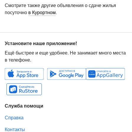
Смотрите также другие объявления о сдаче жилья
посуточно
в Курортном
.
Установите наше приложение!
Ещё быстрее и еще удобнее. Не занимает много места
в телефоне.
Служба помощи
Справка
Контакты