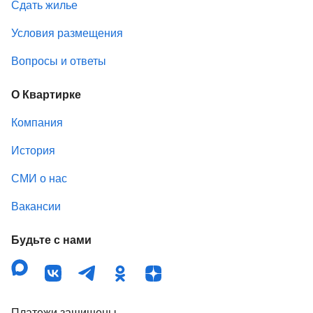
Сдать жилье
Условия размещения
Вопросы и ответы
О Квартирке
Компания
История
СМИ о нас
Вакансии
Будьте с нами
Платежи защищены