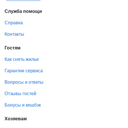
Служба помощи
Справка
Контакты
Гостям
Как снять жилье
Гарантии сервиса
Вопросы и ответы
Отзывы гостей
Бонусы и кешбэк
Хозяевам