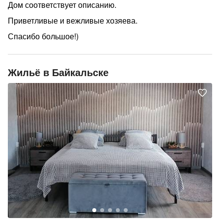
Дом соответствует описанию.
Приветливые и вежливые хозяева.
Спасибо большое!)
Жильё в Байкальске