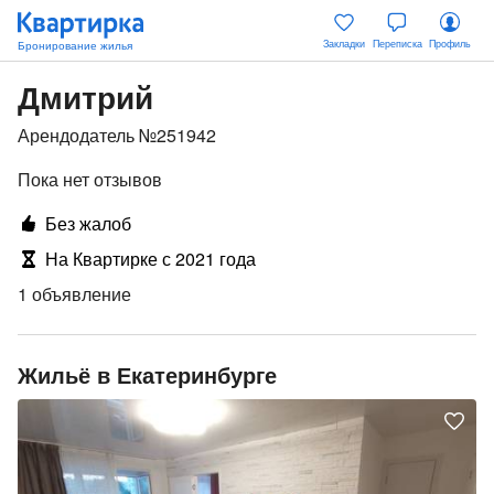
Закладки
Переписка
Профиль
Дмитрий
Арендодатель №251942
Пока нет отзывов
Без жалоб
На Квартирке с 2021 года
1 объявление
Жильё в Екатеринбурге