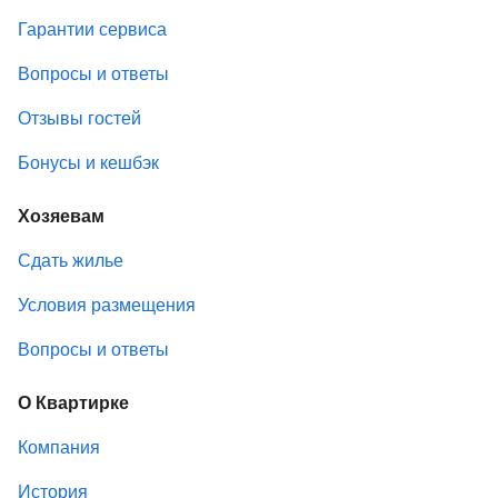
Гарантии сервиса
Вопросы и ответы
Отзывы гостей
Бонусы и кешбэк
Хозяевам
Сдать жилье
Условия размещения
Вопросы и ответы
О Квартирке
Компания
История