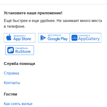
Установите наше приложение!
Ещё быстрее и еще удобнее. Не занимает много места
в телефоне.
Служба помощи
Справка
Контакты
Гостям
Как снять жилье