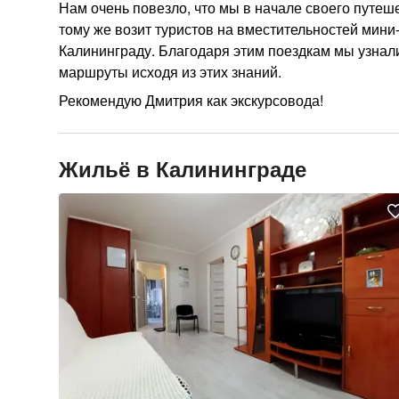
Нам очень повезло, что мы в начале своего путеше
тому же возит туристов на вместительностей мини-
Калининграду. Благодаря этим поездкам мы узнали
маршруты исходя из этих знаний.
Рекомендую Дмитрия как экскурсовода!
Жильё в Калининграде