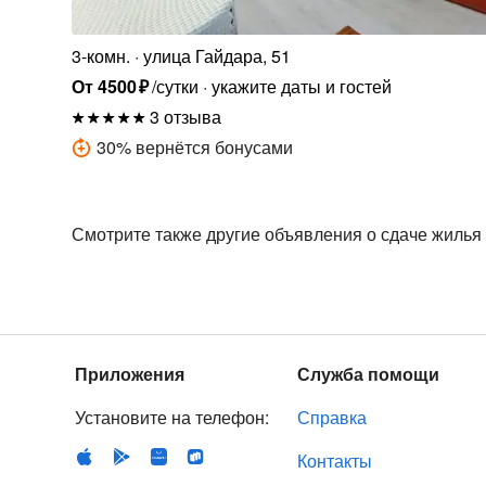
3-комн.
улица Гайдара, 51
От
4500
₽
/сутки
укажите даты и гостей
3 отзыва
30
%
вернётся бонусами
Смотрите также другие объявления о сдаче жилья
Приложения
Служба помощи
Установите на телефон:
Справка
Контакты