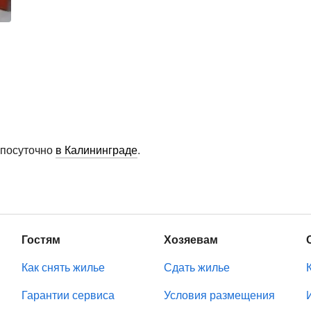
 посуточно
в Калининграде
.
Гостям
Хозяевам
Как снять жилье
Сдать жилье
Гарантии сервиса
Условия размещения