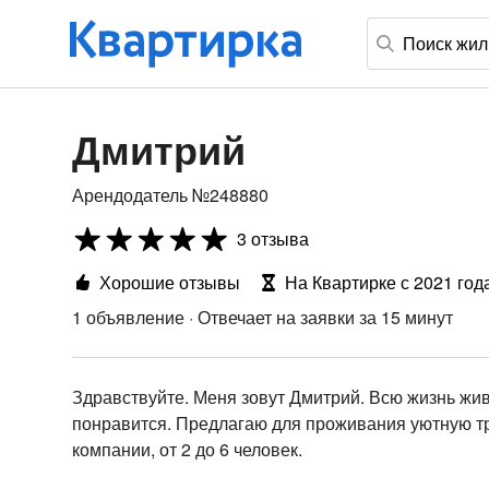
Дмитрий
Арендодатель №248880
3 отзыва
Хорошие отзывы
На Квартирке с 2021 год
1 объявление
·
Отвечает на заявки за 15 минут
Здравствуйте. Меня зовут Дмитрий. Всю жизнь жив
понравится. Предлагаю для проживания уютную т
компании, от 2 до 6 человек.