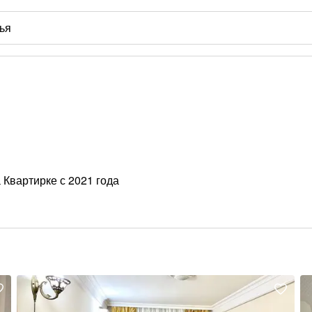
 Квартирке с 2021 года