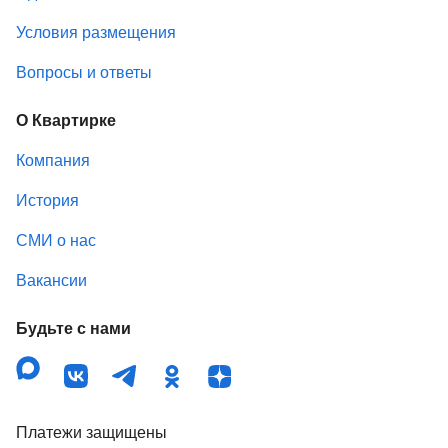
Условия размещения
Вопросы и ответы
О Квартирке
Компания
История
СМИ о нас
Вакансии
Будьте с нами
Платежи защищены