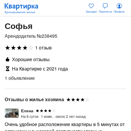
Закладки
Переписка
Профиль
Софья
Арендодатель №238495
1 отзыв
Хорошие отзывы
На Квартирке с 2021 года
1 объявление
Отзывы о жилье хозяина
Елена
На 6 суток ·
1-комн. ·
около 2 лет назад
Очень удобное расположение квартиры в 5 минутах от