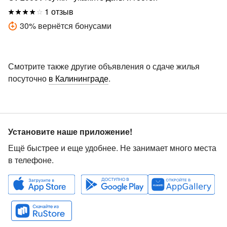
1 отзыв
30
%
вернётся бонусами
Смотрите также другие объявления о сдаче жилья
посуточно
в Калининграде
.
Установите наше приложение!
Ещё быстрее и еще удобнее. Не занимает много места
в телефоне.