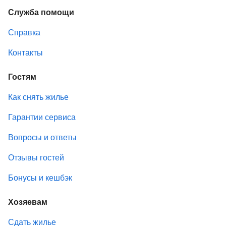
Служба помощи
Справка
Контакты
Гостям
Как снять жилье
Гарантии сервиса
Вопросы и ответы
Отзывы гостей
Бонусы и кешбэк
Хозяевам
Сдать жилье