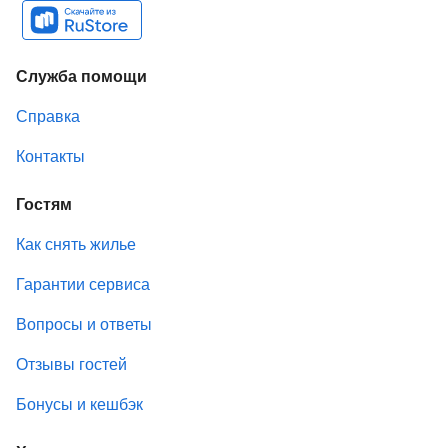
Служба помощи
Справка
Контакты
Гостям
Как снять жилье
Гарантии сервиса
Вопросы и ответы
Отзывы гостей
Бонусы и кешбэк