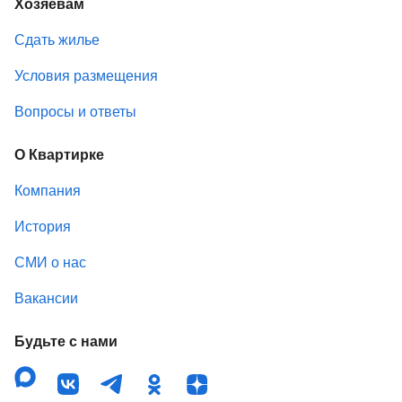
Хозяевам
Сдать жилье
Условия размещения
Вопросы и ответы
О Квартирке
Компания
История
СМИ о нас
Вакансии
Будьте с нами