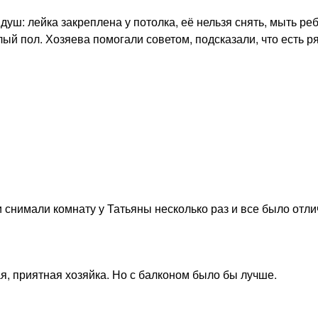
уш: лейка закреплена у потолка, её нельзя снять, мыть реб
ый пол. Хозяева помогали советом, подсказали, что есть р
снимали комнату у Татьяны несколько раз и все было отли
я, приятная хозяйка. Но с балконом было бы лучше.