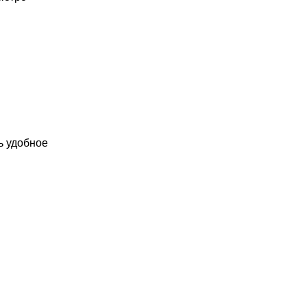
нь удобное