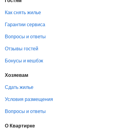
Гостям
Как снять жилье
Гарантии сервиса
Вопросы и ответы
Отзывы гостей
Бонусы и кешбэк
Хозяевам
Сдать жилье
Условия размещения
Вопросы и ответы
О Квартирке