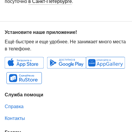
посуточно
в Санкт-Петербурге
.
Установите наше приложение!
Ещё быстрее и еще удобнее. Не занимает много места
в телефоне.
Служба помощи
Справка
Контакты