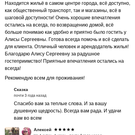
Находится жильё в самом центре города, всё доступно,
как общественный транспорт, так и магазины, всё в
шаговой доступности! Очень хорошие впечатления
остались на всегда, по возвращению домой, всё
больше понимаю как удобно и приятно было гостить у
Алисы Сергеевны. Готова всегда помочь и всё сделать
для клиента. Отличный человек и арендодатель жилья!
Благодарю Алису Сергеевну за радушное
гостеприимство! Приятные впечатления остались на
всегда!
Рекомендую всем для проживания!
Сказка
почти 3 года назад
Спасибо вам за теплые слова. И за вашу
душевную щедрость). Всегда вам рада. И удачи
вам во всем
Алексей