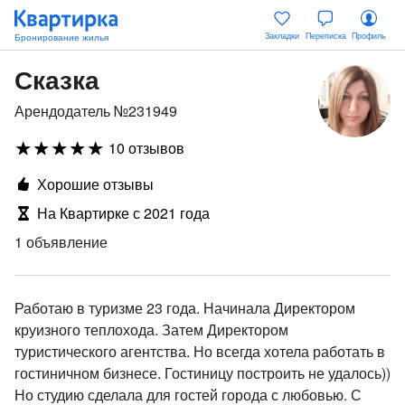
Закладки
Переписка
Профиль
Сказка
Арендодатель №231949
10 отзывов
Хорошие отзывы
На Квартирке с 2021 года
1 объявление
Работаю в туризме 23 года. Начинала Директором
круизного теплохода. Затем Директором
туристического агентства. Но всегда хотела работать в
гостиничном бизнесе. Гостиницу построить не удалось))
Но студию сделала для гостей города с любовью. С