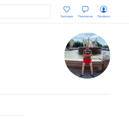
Закладки
Переписка
Профиль