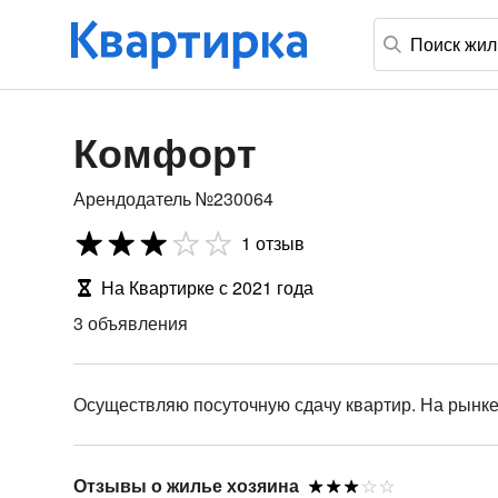
Комфорт
Арендодатель №230064
1 отзыв
На Квартирке с 2021 года
3 объявления
Осуществляю посуточную сдачу квартир. На рынке 
Отзывы о жилье хозяина