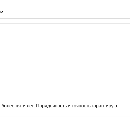
более пяти лет. Порядочность и точность горантирую.