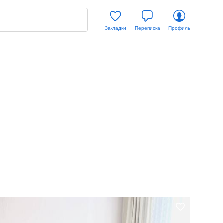
Закладки
Переписка
Профиль