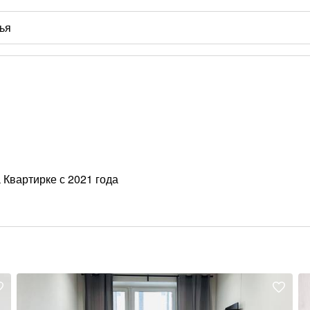
 Квартирке с 2021 года