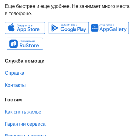
Ещё быстрее и еще удобнее. Не занимает много места
в телефоне.
Служба помощи
Справка
Контакты
Гостям
Как снять жилье
Гарантии сервиса
Вопросы и ответы