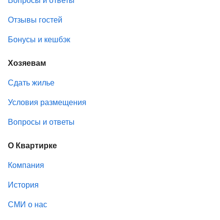
Отзывы гостей
Бонусы и кешбэк
Хозяевам
Сдать жилье
Условия размещения
Вопросы и ответы
О Квартирке
Компания
История
СМИ о нас