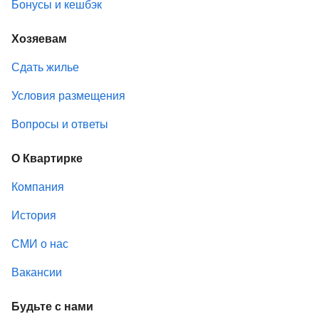
Бонусы и кешбэк
Хозяевам
Сдать жилье
Условия размещения
Вопросы и ответы
О Квартирке
Компания
История
СМИ о нас
Вакансии
Будьте с нами