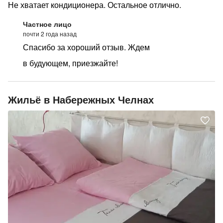
Не хватает кондиционера. Остальное отлично.
Частное лицо
почти 2 года назад
Спасибо за хороший отзыв. Ждем
в будующем, приезжайте!
Жильё в Набережных Челнах