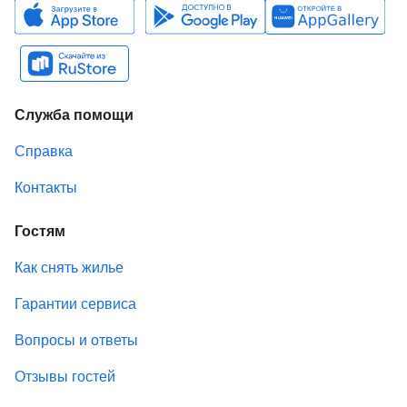
Служба помощи
Справка
Контакты
Гостям
Как снять жилье
Гарантии сервиса
Вопросы и ответы
Отзывы гостей