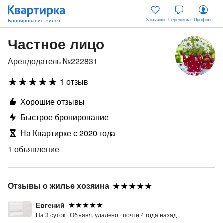
Закладки
Переписка
Профиль
Частное лицо
Арендодатель №222831
1 отзыв
Хорошие отзывы
Быстрое бронирование
На Квартирке с 2020 года
1 объявление
Отзывы о жилье хозяина
Евгений
На 3 суток ·
Объявл. удалено ·
почти 4 года назад