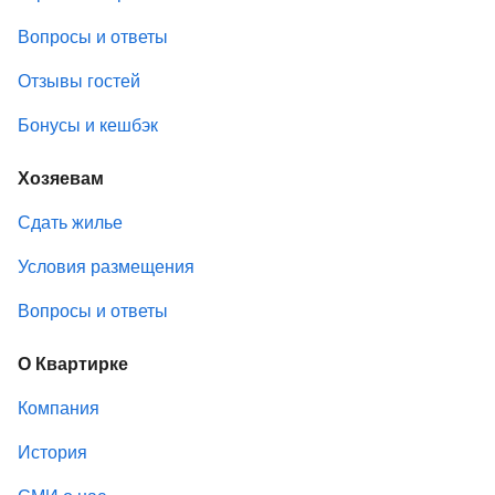
Вопросы и ответы
Отзывы гостей
Бонусы и кешбэк
Хозяевам
Сдать жилье
Условия размещения
Вопросы и ответы
О Квартирке
Компания
История