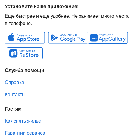
Установите наше приложение!
Ещё быстрее и еще удобнее. Не занимает много места
в телефоне.
Служба помощи
Справка
Контакты
Гостям
Как снять жилье
Гарантии сервиса