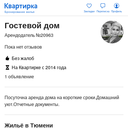
Закладки
Переписка
Профиль
Гостевой дом
Арендодатель №20963
Пока нет отзывов
Без жалоб
На Квартирке с 2014 года
1 объявление
Посуточна аренда дома на короткие сроки.Домашний
уют.Отчетные документы.
Жильё в Тюмени