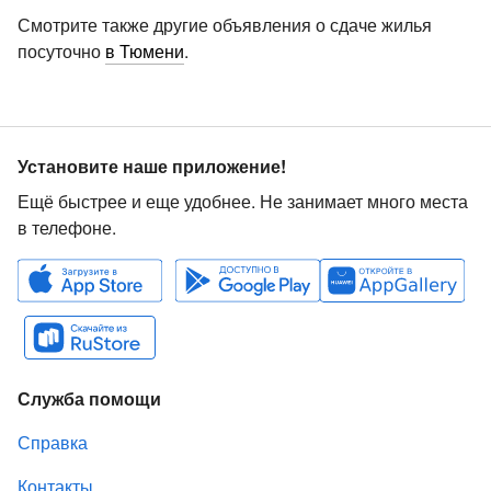
Смотрите также другие объявления о сдаче жилья
посуточно
в Тюмени
.
Установите наше приложение!
Ещё быстрее и еще удобнее. Не занимает много места
в телефоне.
Служба помощи
Справка
Контакты