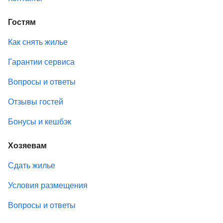
Гостям
Как снять жилье
Гарантии сервиса
Вопросы и ответы
Отзывы гостей
Бонусы и кешбэк
Хозяевам
Сдать жилье
Условия размещения
Вопросы и ответы