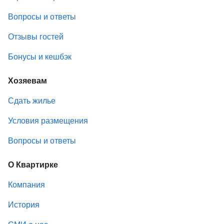
Вопросы и ответы
Отзывы гостей
Бонусы и кешбэк
Хозяевам
Сдать жилье
Условия размещения
Вопросы и ответы
О Квартирке
Компания
История