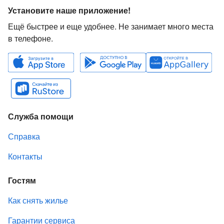
Установите наше приложение!
Ещё быстрее и еще удобнее. Не занимает много места
в телефоне.
Служба помощи
Справка
Контакты
Гостям
Как снять жилье
Гарантии сервиса