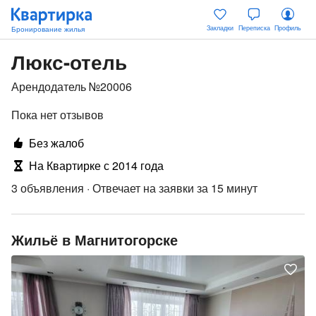
Закладки
Переписка
Профиль
Люкс-отель
Арендодатель №20006
Пока нет отзывов
Без жалоб
На Квартирке с 2014 года
3 объявления
·
Отвечает на заявки за 15 минут
Жильё в Магнитогорске