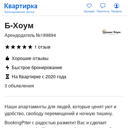
Закладки
Переписка
Профиль
Б-Хоум
Арендодатель №189894
1 отзыв
Хорошие отзывы
Быстрое бронирование
На Квартирке с 2020 года
3 объявления
Наши апартаменты для людей, которые ценят уют и
удобство, свободу перемещений и ночную тишину.
BookingPiter с радостью разметит Вас и сделает