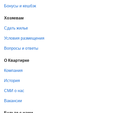
Бонусы и кешбэк
Хозяевам
Сдать жилье
Условия размещения
Вопросы и ответы
О Квартирке
Компания
История
СМИ о нас
Вакансии
Будьте с нами