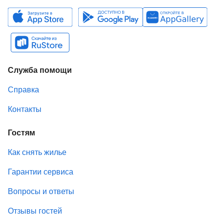
Служба помощи
Справка
Контакты
Гостям
Как снять жилье
Гарантии сервиса
Вопросы и ответы
Отзывы гостей