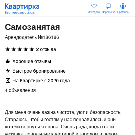
Закладки
Переписка
Профиль
Самозанятая
Арендодатель №186186
2 отзыва
Хорошие отзывы
Быстрое бронирование
На Квартирке с 2020 года
4 объявления
Для меня очень важна чистота, уют и безопасность.
Стараюсь, чтобы гостям у нас понравилось и они
хотели вернуться снова. Очень рада, когда гости
уезжают довольные квартирой и городом в целом.