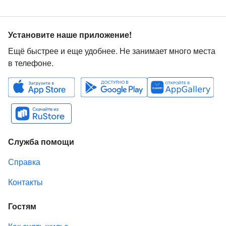
Установите наше приложение!
Ещё быстрее и еще удобнее. Не занимает много места
в телефоне.
Служба помощи
Справка
Контакты
Гостям