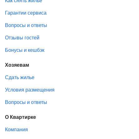
Как снять жилье
Гарантии сервиса
Вопросы и ответы
Отзывы гостей
Бонусы и кешбэк
Хозяевам
Сдать жилье
Условия размещения
Вопросы и ответы
О Квартирке
Компания