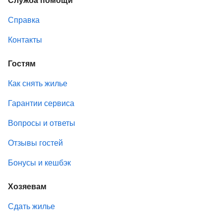
Справка
Контакты
Гостям
Как снять жилье
Гарантии сервиса
Вопросы и ответы
Отзывы гостей
Бонусы и кешбэк
Хозяевам
Сдать жилье