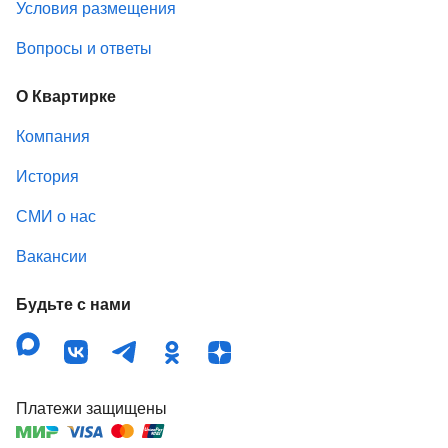
Условия размещения
Вопросы и ответы
О Квартирке
Компания
История
СМИ о нас
Вакансии
Будьте с нами
Платежи защищены