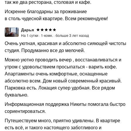
так же два ресторана, столовая и кафе.
Искренне благодарны за проживание
в столь чудесной квартире. Всем рекомендуем!
Дарья
На 1 сутки ·
1-комн. ·
больше 3 лет назад
Очень уютная, красивая и абсолютно сияющей чистоты
студия. Продуманно все до мелочей.
Можно уютно проводить вечер , восстанавливаться и
утром с удовольствием просыпаться - варить кофе.
Апартаменты очень комфортные, оснащенные
абсолютно всем. Дом новый современный красивый.
Парковка есть. Локация супер удобная. Все рядом
буквально.
Информационная поддержка Никиты помогала быстро
сориентироваться.
Путешествуем много, приятно удивлены. В квартире
есть всё, и такого настоящего заботливого и