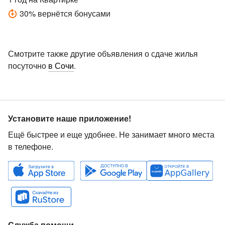
30
%
вернётся бонусами
Смотрите также другие объявления о сдаче жилья
посуточно
в Сочи
.
Установите наше приложение!
Ещё быстрее и еще удобнее. Не занимает много места
в телефоне.
Служба помощи