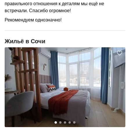
правильного отношения к деталям мы ещё не
встречали. Спасибо огромное!
Рекомендуем однозначно!
Жильё в Сочи