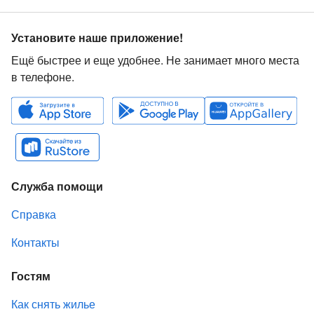
Установите наше приложение!
Ещё быстрее и еще удобнее. Не занимает много места
в телефоне.
Служба помощи
Справка
Контакты
Гостям
Как снять жилье