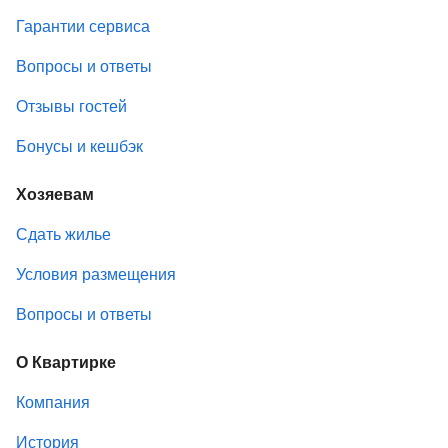
Гарантии сервиса
Вопросы и ответы
Отзывы гостей
Бонусы и кешбэк
Хозяевам
Сдать жилье
Условия размещения
Вопросы и ответы
О Квартирке
Компания
История