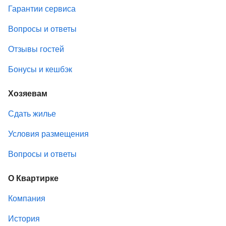
Гарантии сервиса
Вопросы и ответы
Отзывы гостей
Бонусы и кешбэк
Хозяевам
Сдать жилье
Условия размещения
Вопросы и ответы
О Квартирке
Компания
История