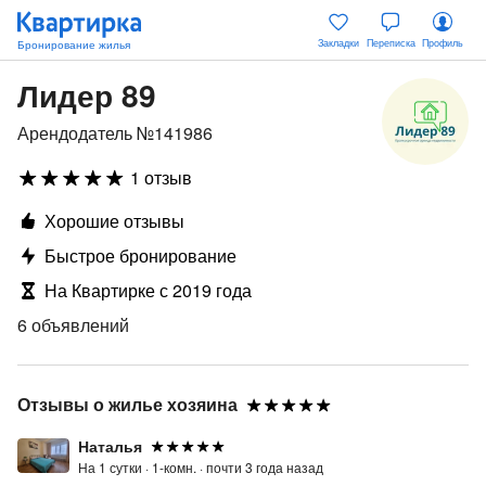
Закладки
Переписка
Профиль
Лидер 89
Арендодатель №141986
1 отзыв
Хорошие отзывы
Быстрое бронирование
На Квартирке с 2019 года
6 объявлений
Отзывы о жилье хозяина
Наталья
На 1 сутки ·
1-комн. ·
почти 3 года назад