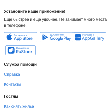
Установите наше приложение!
Ещё быстрее и еще удобнее. Не занимает много места
в телефоне.
Служба помощи
Справка
Контакты
Гостям
Как снять жилье