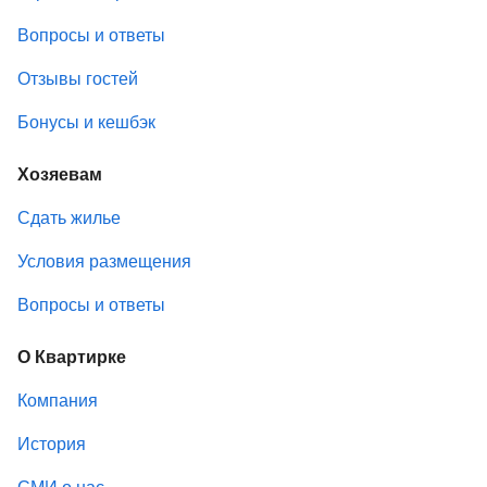
Вопросы и ответы
Отзывы гостей
Бонусы и кешбэк
Хозяевам
Сдать жилье
Условия размещения
Вопросы и ответы
О Квартирке
Компания
История
СМИ о нас