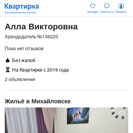
Закладки
Переписка
Профиль
Алла Викторовна
Арендодатель №136220
Пока нет отзывов
Без жалоб
На Квартирке с 2019 года
2 объявления
Жильё в Михайловске