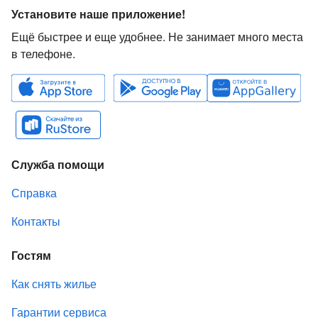
Установите наше приложение!
Ещё быстрее и еще удобнее. Не занимает много места
в телефоне.
Служба помощи
Справка
Контакты
Гостям
Как снять жилье
Гарантии сервиса