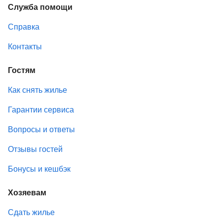
Служба помощи
Справка
Контакты
Гостям
Как снять жилье
Гарантии сервиса
Вопросы и ответы
Отзывы гостей
Бонусы и кешбэк
Хозяевам
Сдать жилье