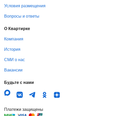
Условия размещения
Вопросы и ответы
О Квартирке
Компания
История
СМИ о нас
Вакансии
Будьте с нами
Платежи защищены