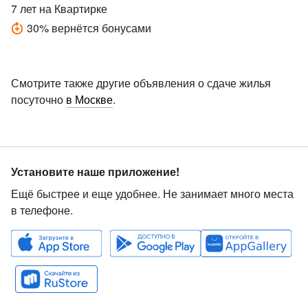
7 лет
на Квартирке
30
%
вернётся бонусами
Смотрите также другие объявления о сдаче жилья
посуточно
в Москве
.
Установите наше приложение!
Ещё быстрее и еще удобнее. Не занимает много места
в телефоне.