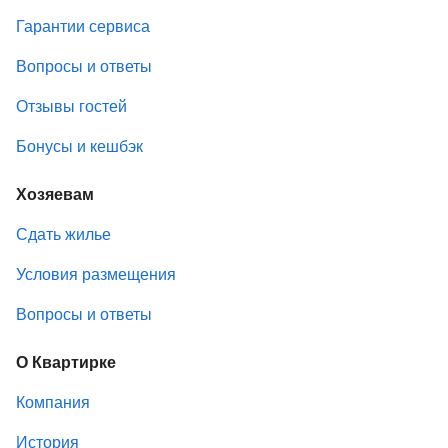
Гарантии сервиса
Вопросы и ответы
Отзывы гостей
Бонусы и кешбэк
Хозяевам
Сдать жилье
Условия размещения
Вопросы и ответы
О Квартирке
Компания
История