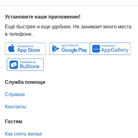
Установите наше приложение!
Ещё быстрее и еще удобнее. Не занимает много места
в телефоне.
Служба помощи
Справка
Контакты
Гостям
Как снять жилье