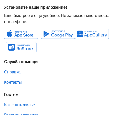
Установите наше приложение!
Ещё быстрее и еще удобнее. Не занимает много места
в телефоне.
Служба помощи
Справка
Контакты
Гостям
Как снять жилье
Гарантии сервиса