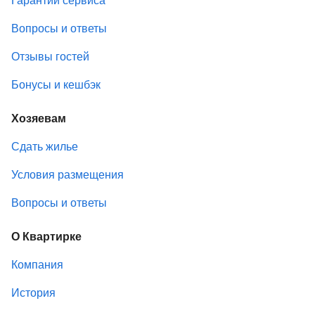
Вопросы и ответы
Отзывы гостей
Бонусы и кешбэк
Хозяевам
Сдать жилье
Условия размещения
Вопросы и ответы
О Квартирке
Компания
История