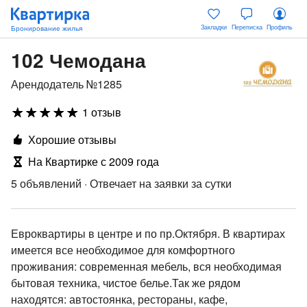
Закладки
Переписка
Профиль
102 Чемодана
Арендодатель №1285
1 отзыв
Хорошие отзывы
На Квартирке с 2009 года
5 объявлений
·
Отвечает на заявки за сутки
Евроквартиры в центре и по пр.Октября. В квартирах
имеется все необходимое для комфортного
проживания: современная мебель, вся необходимая
бытовая техника, чистое белье.Так же рядом
находятся: автостоянка, рестораны, кафе,