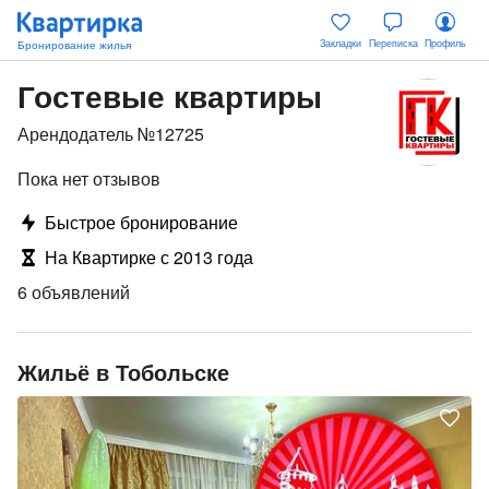
Закладки
Переписка
Профиль
Гостевые квартиры
Арендодатель №12725
Пока нет отзывов
Быстрое бронирование
На Квартирке с 2013 года
6 объявлений
Жильё в Тобольске