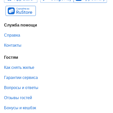
Служба помощи
Справка
Контакты
Гостям
Как снять жилье
Гарантии сервиса
Вопросы и ответы
Отзывы гостей
Бонусы и кешбэк