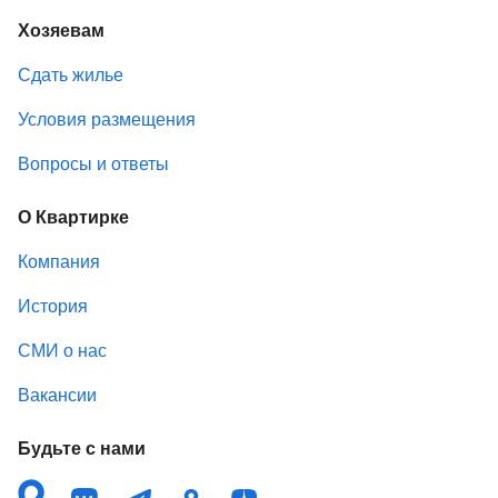
Хозяевам
Сдать жилье
Условия размещения
Вопросы и ответы
О Квартирке
Компания
История
СМИ о нас
Вакансии
Будьте с нами