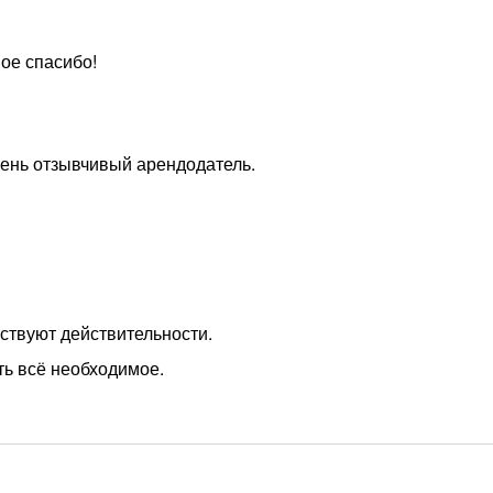
ое спасибо!
Очень отзывчивый арендодатель.
ствуют действительности.
ть всё необходимое.