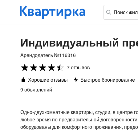
Индивидуальный пр
Арендодатель №116316
7 отзывов
Хорошие отзывы
Быстрое бронирование
9 объявлений
Одно-двухкомнатные квартиры, студии, в центре го
любое время по предварительной договоренности,
оборудованы для комфортного проживания, предост