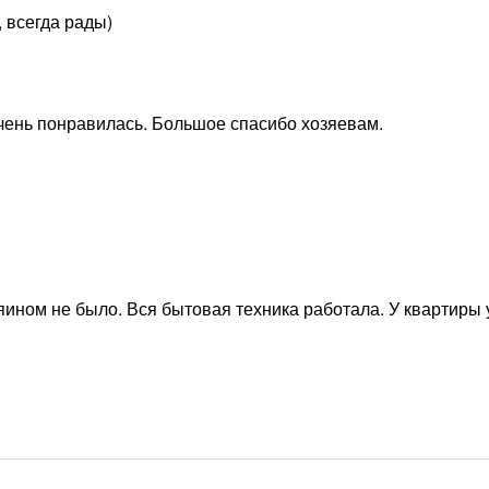
 всегда рады)
Очень понравилась. Большое спасибо хозяевам.
яином не было. Вся бытовая техника работала. У квартиры