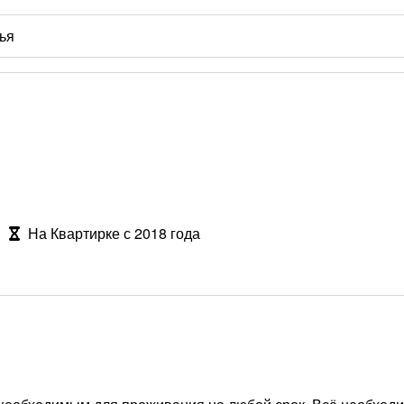
На Квартирке с 2018 года