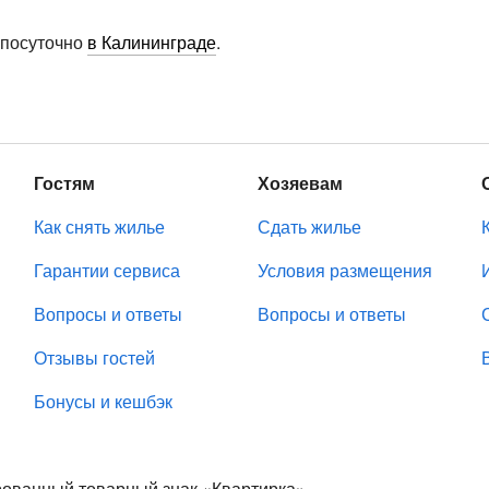
 посуточно
в Калининграде
.
Гостям
Хозяевам
Как снять жилье
Сдать жилье
Гарантии сервиса
Условия размещения
Вопросы и ответы
Вопросы и ответы
Отзывы гостей
Бонусы и кешбэк
ированный товарный знак «Квартирка».