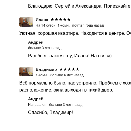
Благодарю, Сергей и Александра! Приезжайте,
Илана
На 14 суток ·
1-комн. ·
почти 4 года назад
Уютная, хорошая квартира. Находится в центре. 
Андрей
больше 3 лет назад
Рад был знакомству, Илана! На связи)
Владимир
1-комн. ·
больше 6 лет назад
Всё нормально было, нас устроило. Проблем с хоз
расположение, окна выходят в тихий двор.
Андрей
Исправлен ·
больше 3 лет назад
Спасибо, Владимир!