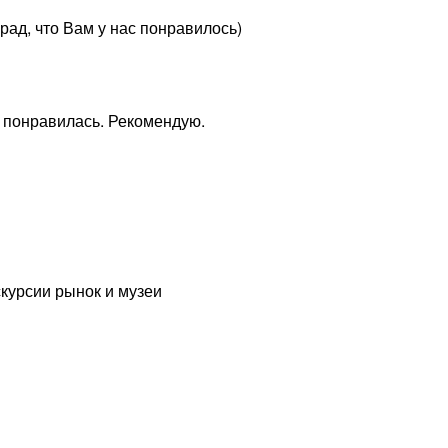
рад, что Вам у нас понравилось)
м понравилась. Рекомендую.
скурсии рынок и музеи