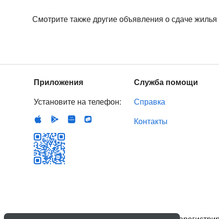
Смотрите также другие объявления о сдаче жилья
Приложения
Служба помощи
Установите на телефон:
Справка
Контакты
© 2007–
2026
ООО «Стратегия роста»
, зарегистр