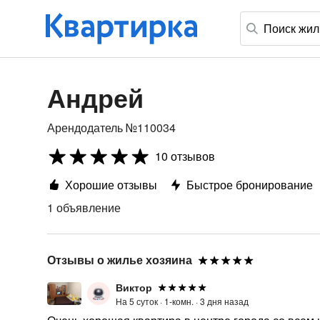
Андрей
Арендодатель №110034
10 отзывов
Хорошие отзывы
Быстрое бронирование
1 объявление
Отзывы о жилье хозяина
Виктор
На 5 суток ·
1-комн. ·
3 дня назад