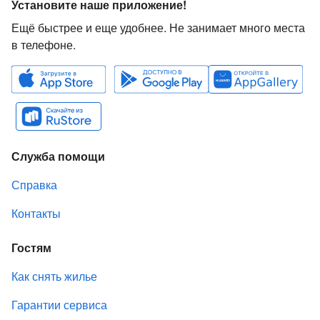
Установите наше приложение!
Ещё быстрее и еще удобнее. Не занимает много места
в телефоне.
Служба помощи
Справка
Контакты
Гостям
Как снять жилье
Гарантии сервиса