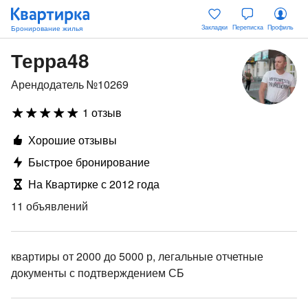
Закладки
Переписка
Профиль
Терра48
Арендодатель №10269
1 отзыв
Хорошие отзывы
Быстрое бронирование
На Квартирке с 2012 года
11 объявлений
квартиры от 2000 до 5000 р, легальные отчетные
документы с подтверждением СБ