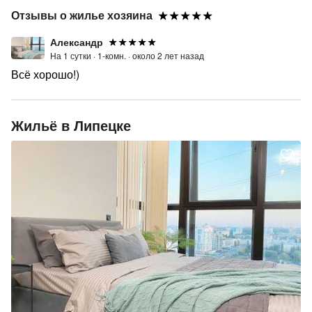
Отзывы о жилье хозяина
Александр
На 1 сутки ·
1-комн. ·
около 2 лет назад
Всё хорошо!)
Жильё в Липецке