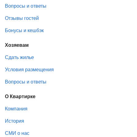
Вопросы и ответы
Отзывы гостей
Бонусы и кешбэк
Хозяевам
Сдать жилье
Условия размещения
Вопросы и ответы
О Квартирке
Компания
История
СМИ о нас