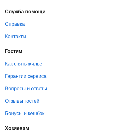
Служба помощи
Справка
Контакты
Гостям
Как снять жилье
Гарантии сервиса
Вопросы и ответы
Отзывы гостей
Бонусы и кешбэк
Хозяевам