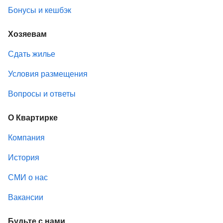
Бонусы и кешбэк
Хозяевам
Сдать жилье
Условия размещения
Вопросы и ответы
О Квартирке
Компания
История
СМИ о нас
Вакансии
Будьте с нами