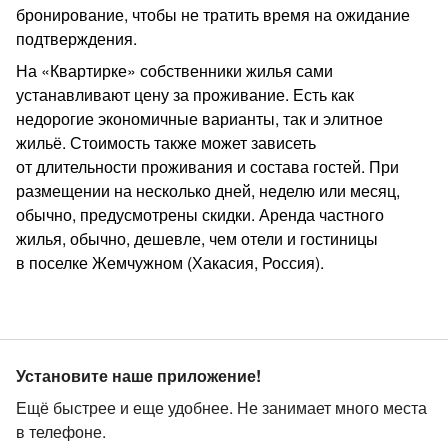
бронирование, чтобы не тратить время на ожидание
подтверждения.
На «Квартирке» собственники жилья сами
устанавливают цену за проживание. Есть как
недорогие экономичные варианты, так и элитное
жильё. Стоимость также может зависеть
от длительности проживания и состава гостей. При
размещении на несколько дней, неделю или месяц,
обычно, предусмотрены скидки. Аренда частного
жилья, обычно, дешевле, чем отели и гостиницы
в поселке Жемчужном (Хакасия, Россия).
Установите наше приложение!
Ещё быстрее и еще удобнее. Не занимает много места
в телефоне.