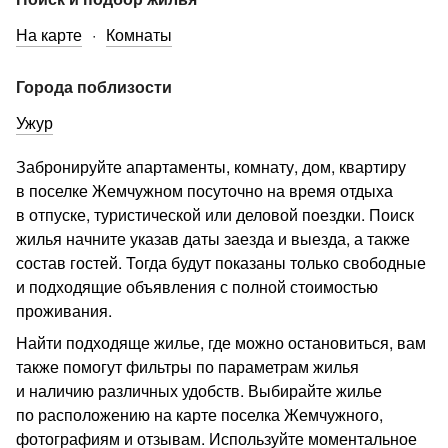
На карте
Комнаты
Города поблизости
Ужур
Забронируйте апартаменты, комнату, дом, квартиру
в поселке Жемчужном посуточно на время отдыха
в отпуске, туристической или деловой поездки. Поиск
жилья начните указав даты заезда и выезда, а также
состав гостей. Тогда будут показаны только свободные
и подходящие объявления с полной стоимостью
проживания.
Найти подходяще жилье, где можно остановиться, вам
также помогут фильтры по параметрам жилья
и наличию различных удобств. Выбирайте жилье
по расположению на карте поселка Жемчужного,
фотографиям и отзывам. Используйте моментальное