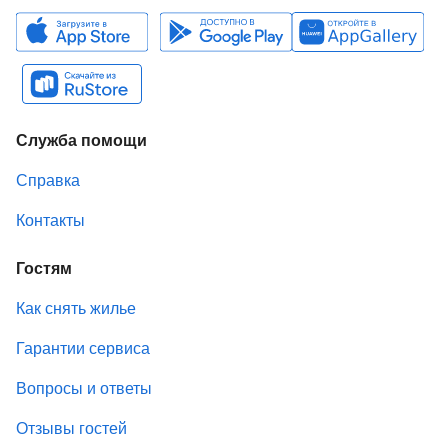
Служба помощи
Справка
Контакты
Гостям
Как снять жилье
Гарантии сервиса
Вопросы и ответы
Отзывы гостей