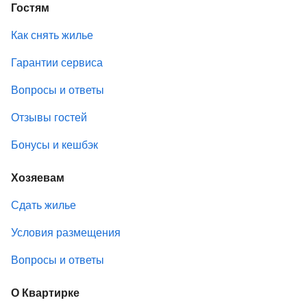
Гостям
Как снять жилье
Гарантии сервиса
Вопросы и ответы
Отзывы гостей
Бонусы и кешбэк
Хозяевам
Сдать жилье
Условия размещения
Вопросы и ответы
О Квартирке