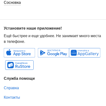
Сосновка
Установите наше приложение!
Ещё быстрее и еще удобнее. Не занимает много места
в телефоне.
Служба помощи
Справка
Контакты