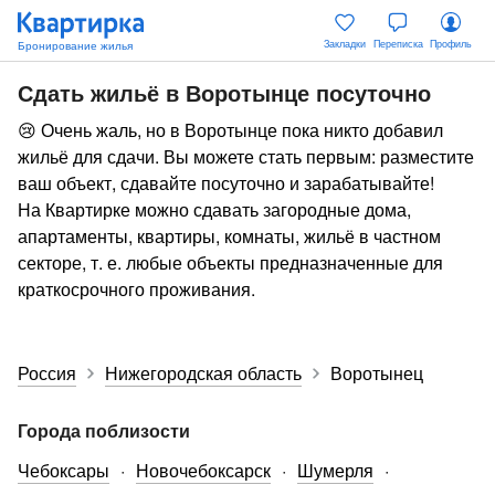
Закладки
Переписка
Профиль
Сдать жильё в Воротынце посуточно
😢 Очень жаль, но в Воротынце пока никто добавил
жильё для сдачи. Вы можете стать первым: разместите
ваш объект, сдавайте посуточно и зарабатывайте!
На Квартирке можно сдавать загородные дома,
апартаменты, квартиры, комнаты, жильё в частном
секторе, т. е. любые объекты предназначенные для
краткосрочного проживания.
Россия
Нижегородская область
Воротынец
Города поблизости
Чебоксары
Новочебоксарск
Шумерля