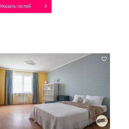
Указать гостей