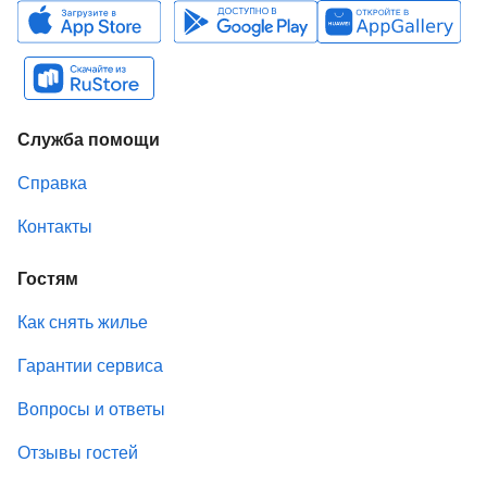
Служба помощи
Справка
Контакты
Гостям
Как снять жилье
Гарантии сервиса
Вопросы и ответы
Отзывы гостей