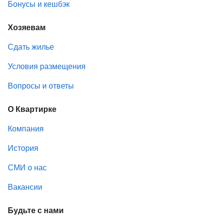
Бонусы и кешбэк
Хозяевам
Сдать жилье
Условия размещения
Вопросы и ответы
О Квартирке
Компания
История
СМИ о нас
Вакансии
Будьте с нами