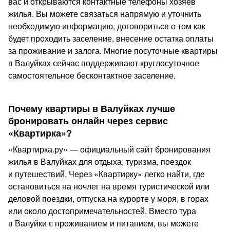
вас и открываются контактные телефоны хозяев
жилья. Вы можете связаться напрямую и уточнить
необходимую информацию, договориться о том как
будет проходить заселение, внесение остатка оплаты
за проживание и залога. Многие посуточные квартиры
в Валуйках сейчас поддерживают круглосуточное
самостоятельное бесконтактное заселение.
Почему квартиры в Валуйках лучше
бронировать онлайн через сервис
«Квартирка»?
«Квартирка.ру» — официальный сайт бронирования
жилья в Валуйках для отдыха, туризма, поездок
и путешествий. Через «Квартирку» легко найти, где
остановиться на ночлег на время туристической или
деловой поездки, отпуска на курорте у моря, в горах
или около достопримечательностей. Вместо тура
в Валуйки с проживанием и питанием, вы можете