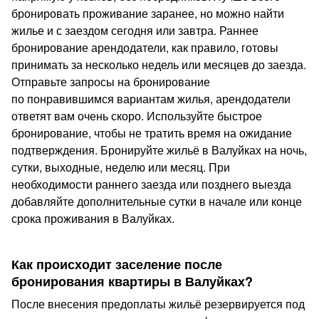
бронировать проживание заранее, но можно найти
жилье и с заездом сегодня или завтра. Раннее
бронирование арендодатели, как правило, готовы
принимать за несколько недель или месяцев до заезда.
Отправьте запросы на бронирование
по понравившимся вариантам жилья, арендодатели
ответят вам очень скоро. Используйте быстрое
бронирование, чтобы не тратить время на ожидание
подтверждения. Бронируйте жильё в Валуйках на ночь,
сутки, выходные, неделю или месяц. При
необходимости раннего заезда или позднего выезда
добавляйте дополнительные сутки в начале или конце
срока проживания в Валуйках.
Как происходит заселение после
бронирования квартиры в Валуйках?
После внесения предоплаты жильё резервируется под