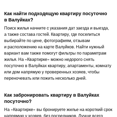
Как найти подходящую квартиру посуточно
в Валуйках?
Поиск жилья начните c указания дат заезда и выезда,
а также состава гостей. Квартиру, где поселиться
выбирайте по цене, фотографиям, отзывам
и расположению на карте Валуйков. Найти нужный
вариант вам также помогут фильтры по параметрам
жилья. На «Квартирке» можно недорого снять
посуточно в Валуйках квартиру, апартаменты, комнату
или дом напрямую у проверенных хозяев, чтобы
переночевать или пожить несколько дней.
Как забронировать квартиру в Валуйках
посуточно?
На «Квартирке» вы бронируете жилье на короткий срок
напрямую у хозяев, без посредников. Лучше всего