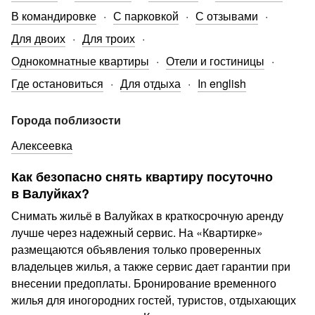
В командировке
С парковкой
С отзывами
Для двоих
Для троих
Однокомнатные квартиры
Отели и гостиницы
Где остановиться
Для отдыха
In english
Города поблизости
Алексеевка
Как безопасно снять квартиру посуточно
в Валуйках?
Снимать жильё в Валуйках в краткосрочную аренду
лучше через надежный сервис. На «Квартирке»
размещаются объявления только проверенных
владельцев жилья, а также сервис дает гарантии при
внесении предоплаты. Бронирование временного
жилья для иногородних гостей, туристов, отдыхающих