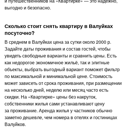
и путешественников на «Квартирке» — это надежно,
выгодно и безопасно.
Сколько стоит снять квартиру в Валуйках
посуточно?
В среднем в Валуйках цена за сутки около 2000 р.
Задайте даты проживания и состав гостей, чтобы
увидеть свободные варианты и сравнить цены. Есть
как недорогое экономичное жильё, так и элитные
объекты, выбрать выгодный вариант поможет фильтр
по максимальной и минимальной цене. Стоимость
может зависеть от срока проживания, при размещении
на несколько дней, неделю или месяц часто есть
скидки. На «Квартирке» цены без накруток,
собственники жилья сами устанавливают цену
за проживание. Аренда жилья у частников обычно
заметно дешевле, чем номера в отелях и гостиницах
Валуйков.