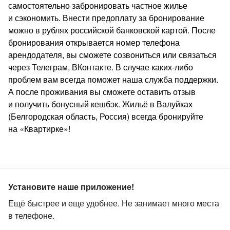
самостоятельно забронировать частное жилье
и сэкономить. Внести предоплату за бронирование
можно в рублях российской банковской картой. После
бронирования открывается номер телефона
арендодателя, вы сможете созвониться или связаться
через Телеграм, ВКонтакте. В случае каких‑либо
проблем вам всегда поможет наша служба поддержки.
А после проживания вы сможете оставить отзыв
и получить бонусный кешбэк. Жильё в Валуйках
(Белгородская область, Россия) всегда бронируйте
на «Квартирке»!
Установите наше приложение!
Ещё быстрее и еще удобнее. Не занимает много места
в телефоне.