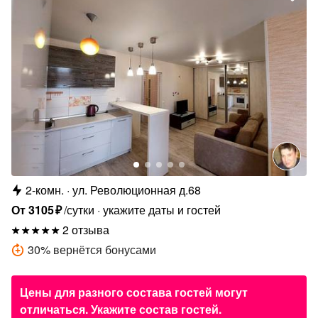
2-комн.
ул. Революционная д.68
От
3105
₽
/сутки
укажите даты и гостей
2 отзыва
30
%
вернётся бонусами
Цены для разного состава гостей могут
отличаться. Укажите состав гостей.