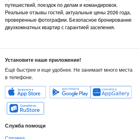
путешествий, поездок по делам и командировок.
Реальные отзывы гостей, актуальные цены 2026 года,
проверенные фотографии. Безопасное бронирование
двухкомнатных квартир с гарантией заселения.
Установите наше приложение!
Ещё быстрее и еще удобнее. Не занимает много места
в телефоне.
Служба помощи
Справка