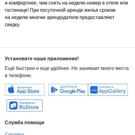
и комфортнее, чем снять на неделю номер в отеле или
гостинице! При посуточной аренде жилья сроком
на неделю многие арендодатели предоставляют
скидку.
Установите наше приложение!
Ещё быстрее и еще удобнее. Не занимает много места
в телефоне.
Служба помощи
Справка