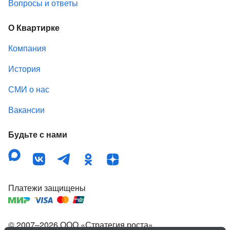
Вопросы и ответы
О Квартирке
Компания
История
СМИ о нас
Вакансии
Будьте с нами
Платежи защищены
© 2007–
2026
ООО «Стратегия роста»
,