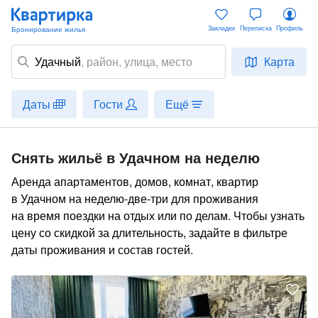
Закладки
Переписка
Профиль
Удачный
,
район
, улица, место
Карта
Даты
Гости
Ещё
Снять жильё в Удачном на неделю
Аренда апартаментов, домов, комнат, квартир
в Удачном на неделю-две-три для проживания
на время поездки на отдых или по делам. Чтобы узнать
цену со скидкой за длительность, задайте в фильтре
даты проживания и состав гостей.