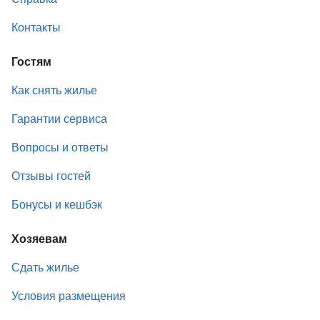
Контакты
Гостям
Как снять жилье
Гарантии сервиса
Вопросы и ответы
Отзывы гостей
Бонусы и кешбэк
Хозяевам
Сдать жилье
Условия размещения