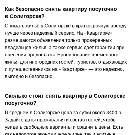
Как безопасно снять квартиру посуточно
в Солигорске?
Снимать жильё в Солигорске в краткосрочную аренду
лучше через надежный сервис. На «Квартирке»
размещаются объявления только проверенных
владельцев жилья, а также сервис дает гарантии при
внесении предоплаты. Бронирование временного
жилья для иногородних гостей, туристов, отдыхающих
и путешественников на «Квартирке» — это надежно,
выгодно и безопасно.
Сколько стоит снять квартиру в Солигорске
посуточно?
В среднем в Солигорске цена за сутки около 3400 р.
Задайте даты проживания и состав гостей, чтобы
увидеть свободные варианты и сравнить цены. Есть
как недорогое экономичное жильё, так и элитные