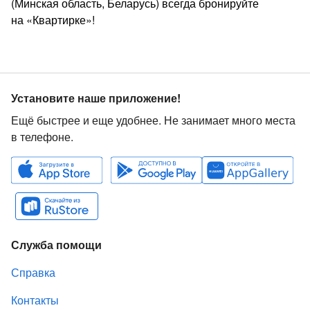
(Минская область, Беларусь) всегда бронируйте
на «Квартирке»!
Установите наше приложение!
Ещё быстрее и еще удобнее. Не занимает много места
в телефоне.
Служба помощи
Справка
Контакты