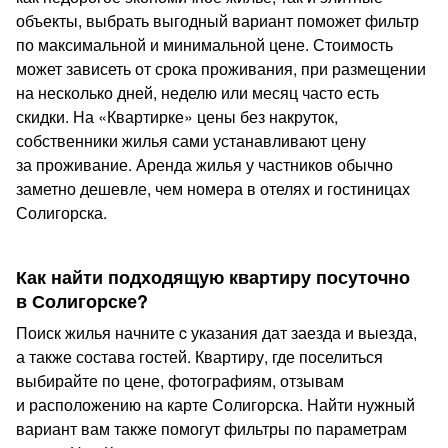
объекты, выбрать выгодный вариант поможет фильтр
по максимальной и минимальной цене. Стоимость
может зависеть от срока проживания, при размещении
на несколько дней, неделю или месяц часто есть
скидки. На «Квартирке» цены без накруток,
собственники жилья сами устанавливают цену
за проживание. Аренда жилья у частников обычно
заметно дешевле, чем номера в отелях и гостиницах
Солигорска.
Как найти подходящую квартиру посуточно
в Солигорске?
Поиск жилья начните c указания дат заезда и выезда,
а также состава гостей. Квартиру, где поселиться
выбирайте по цене, фотографиям, отзывам
и расположению на карте Солигорска. Найти нужный
вариант вам также помогут фильтры по параметрам