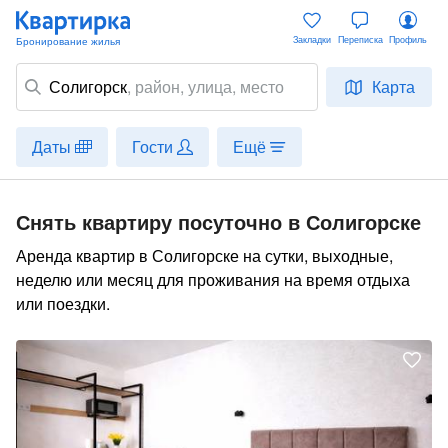
Закладки
Переписка
Профиль
Солигорск
,
район
, улица, место
Карта
Даты
Гости
Ещё
Снять квартиру посуточно в Солигорске
Аренда квартир в Солигорске на сутки, выходные,
неделю или месяц для проживания на время отдыха
или поездки.