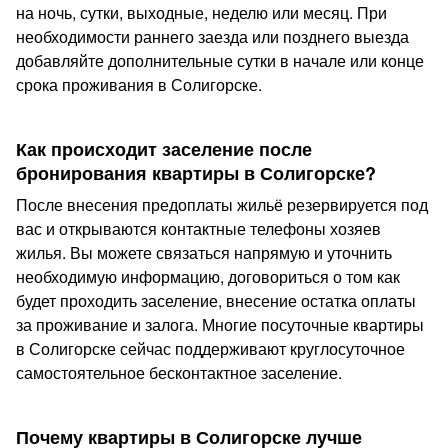
на ночь, сутки, выходные, неделю или месяц. При
необходимости раннего заезда или позднего выезда
добавляйте дополнительные сутки в начале или конце
срока проживания в Солигорске.
Как происходит заселение после
бронирования квартиры в Солигорске?
После внесения предоплаты жильё резервируется под
вас и открываются контактные телефоны хозяев
жилья. Вы можете связаться напрямую и уточнить
необходимую информацию, договориться о том как
будет проходить заселение, внесение остатка оплаты
за проживание и залога. Многие посуточные квартиры
в Солигорске сейчас поддерживают круглосуточное
самостоятельное бесконтактное заселение.
Почему квартиры в Солигорске лучше