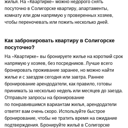
жилья. На «Квартирке» можно недорого снять
посуточно в Солигорске квартиру, апартаменты,
комнату или дом напрямую у проверенных хозяев,
чтобы переночевать или пожить несколько дней.
Как забронировать квартиру в Солигорске
посуточно?
На «Квартирке» вы бронируете жилье на короткий срок
напрямую у хозяев, без посредников. Лучше всего
бронировать проживание заранее, но можно найти
жилье и с заездом сегодня или завтра. Раннее
бронирование арендодатели, как правило, готовы
принимать за несколько недель или месяцев до заезда.
Отправьте запросы на бронирование
по понравившимся вариантам жилья, арендодатели
ответят вам очень скоро. Используйте быстрое
бронирование, чтобы не тратить время на ожидание
подтверждения. Бронируйте жильё в Солигорске