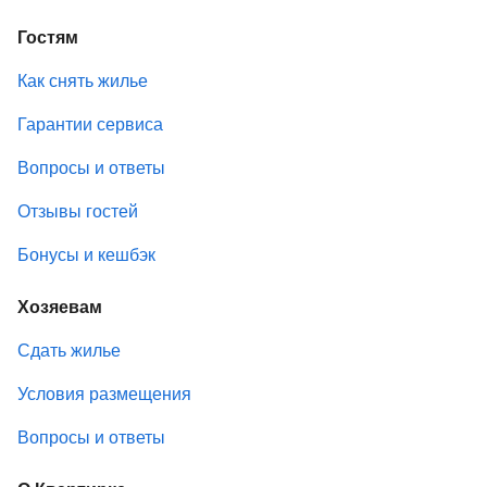
Гостям
Как снять жилье
Гарантии сервиса
Вопросы и ответы
Отзывы гостей
Бонусы и кешбэк
Хозяевам
Сдать жилье
Условия размещения
Вопросы и ответы