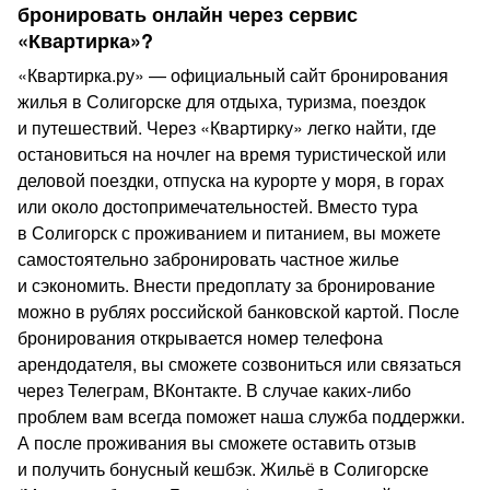
бронировать онлайн через сервис
«Квартирка»?
«Квартирка.ру» — официальный сайт бронирования
жилья в Солигорске для отдыха, туризма, поездок
и путешествий. Через «Квартирку» легко найти, где
остановиться на ночлег на время туристической или
деловой поездки, отпуска на курорте у моря, в горах
или около достопримечательностей. Вместо тура
в Солигорск с проживанием и питанием, вы можете
самостоятельно забронировать частное жилье
и сэкономить. Внести предоплату за бронирование
можно в рублях российской банковской картой. После
бронирования открывается номер телефона
арендодателя, вы сможете созвониться или связаться
через Телеграм, ВКонтакте. В случае каких‑либо
проблем вам всегда поможет наша служба поддержки.
А после проживания вы сможете оставить отзыв
и получить бонусный кешбэк. Жильё в Солигорске